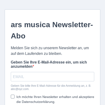
ars musica Newsletter-
Abo
Melden Sie sich zu unserem Newsletter an, um
auf dem Laufenden zu bleiben.
Geben Sie Ihre E-Mail-Adresse ein, um sich
anzumelden
Geben Sie bitte Ihre E-Mail-Adresse für die Anmeldung an, z. B.
abc@xyz.com
.
Ich möchte Ihren Newsletter erhalten und akzeptiere
die Datenschutzerklärung.