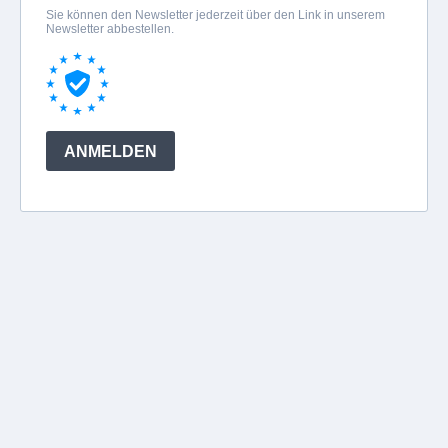
Sie können den Newsletter jederzeit über den Link in unserem
Newsletter abbestellen.
ANMELDEN